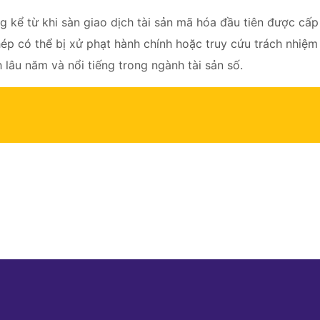
kể từ khi sàn giao dịch tài sản mã hóa đầu tiên được cấp 
p có thể bị xử phạt hành chính hoặc truy cứu trách nhiệm 
 lâu năm và nổi tiếng trong ngành tài sản số.