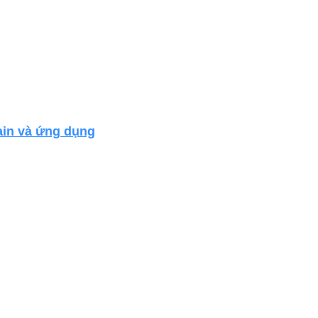
ain và ứng dụng