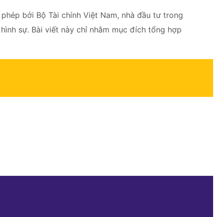
phép bởi Bộ Tài chính Việt Nam, nhà đầu tư trong
hình sự. Bài viết này chỉ nhằm mục đích tổng hợp