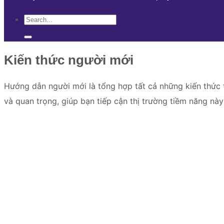
Kiến thức người mới
Hướng dẫn người mới là tổng hợp tất cả những kiến thức t
và quan trọng, giúp bạn tiếp cận thị trường tiềm năng nà