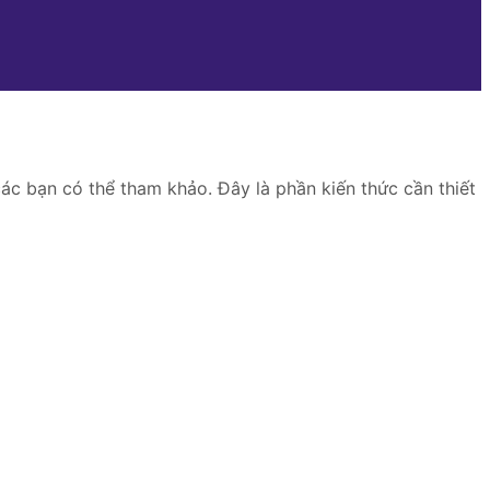
ác bạn có thể tham khảo. Đây là phần kiến thức cần thiết